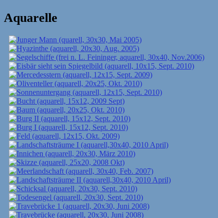
Aquarelle